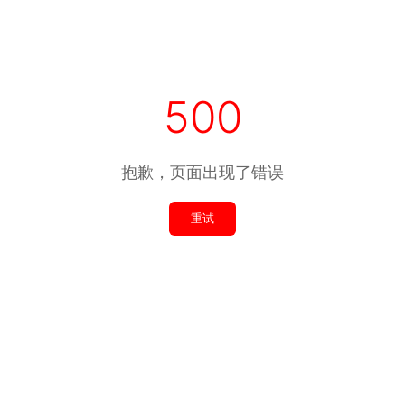
500
抱歉，页面出现了错误
重试