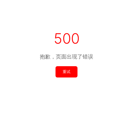
500
抱歉，页面出现了错误
重试