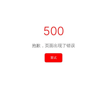
500
抱歉，页面出现了错误
重试