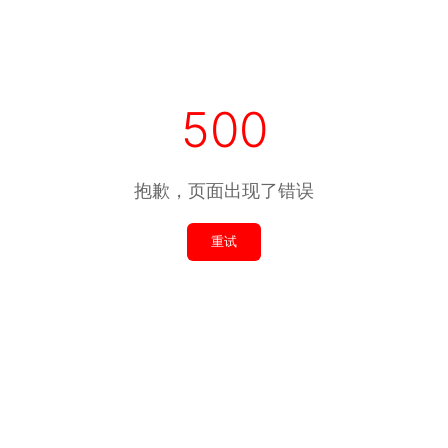
500
抱歉，页面出现了错误
重试