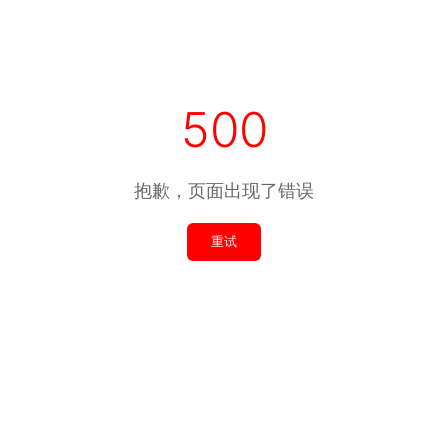
500
抱歉，页面出现了错误
重试