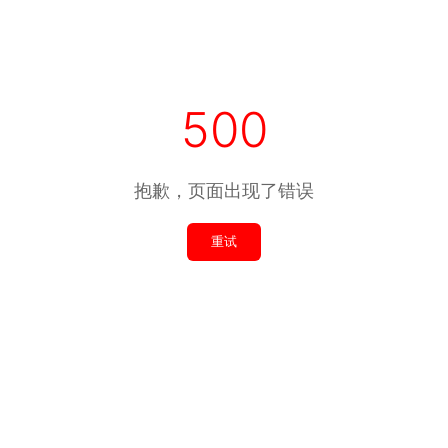
500
抱歉，页面出现了错误
重试