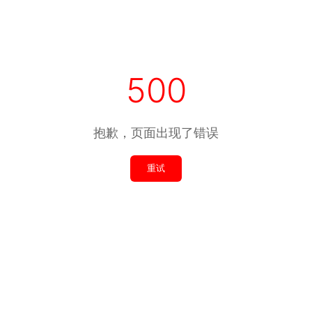
500
抱歉，页面出现了错误
重试