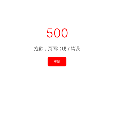
500
抱歉，页面出现了错误
重试