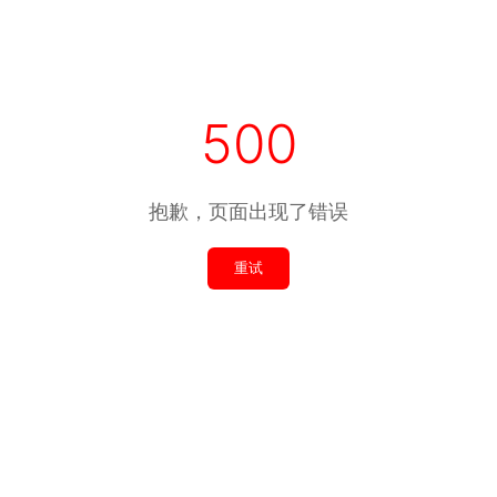
500
抱歉，页面出现了错误
重试